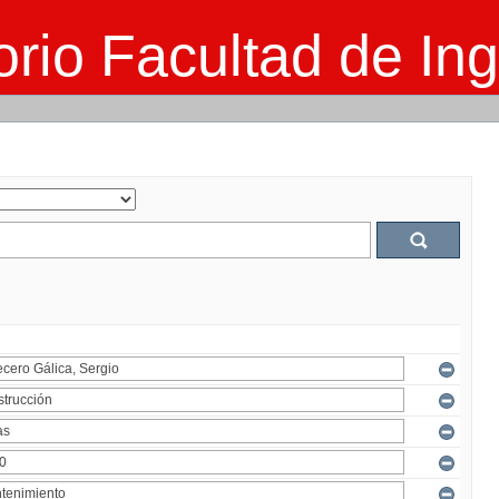
rio Facultad de Ing