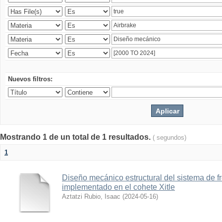
Nuevos filtros:
Mostrando 1 de un total de 1 resultados.
( segundos)
1
Diseño mecánico estructural del sistema de 
implementado en el cohete Xitle
Aztatzi Rubio, Isaac
(
2024-05-16
)