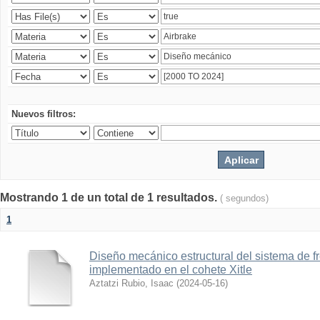
Nuevos filtros:
Mostrando 1 de un total de 1 resultados.
( segundos)
1
Diseño mecánico estructural del sistema de 
implementado en el cohete Xitle
Aztatzi Rubio, Isaac
(
2024-05-16
)