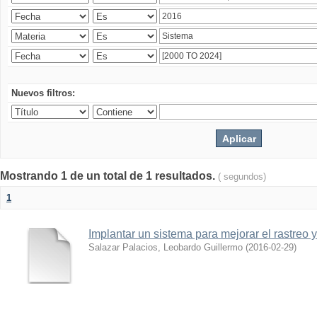
Nuevos filtros:
Mostrando 1 de un total de 1 resultados.
( segundos)
1
Implantar un sistema para mejorar el rastreo 
Salazar Palacios, Leobardo Guillermo
(
2016-02-29
)