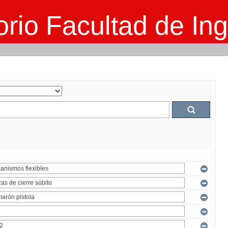
rio Facultad de Ing