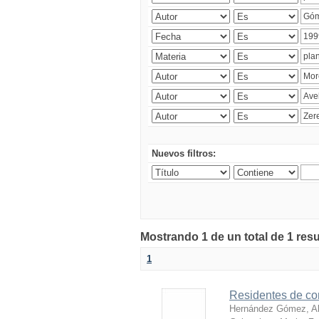
Nuevos filtros:
Mostrando 1 de un total de 1 res
1
Residentes de con
Hernández Gómez, Al