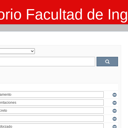
rio Facultad de Ing