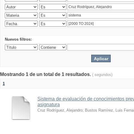
Nuevos filtros:
Mostrando 1 de un total de 1 resultados.
( segundos)
1
Sistema de evaluación de conocimientos prev
asignatura
Cruz Rodríguez, Alejandro
;
Bustos Ramírez, Luis Fern