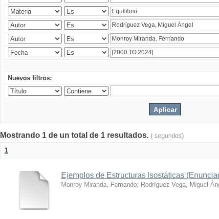
Nuevos filtros:
Mostrando 1 de un total de 1 resultados.
( segundos)
1
Ejemplos de Estructuras Isostáticas (Enunci
Monroy Miranda, Fernando
;
Rodríguez Vega, Miguel Án