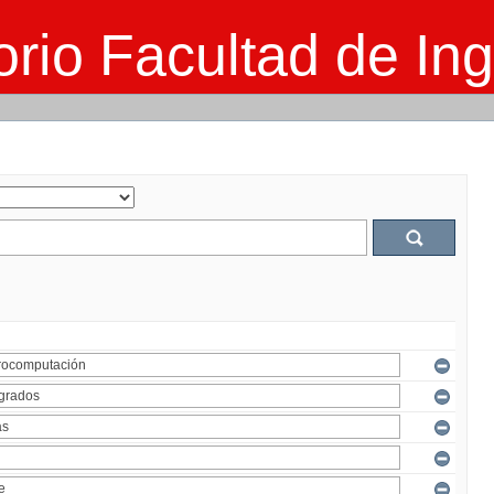
rio Facultad de Ing