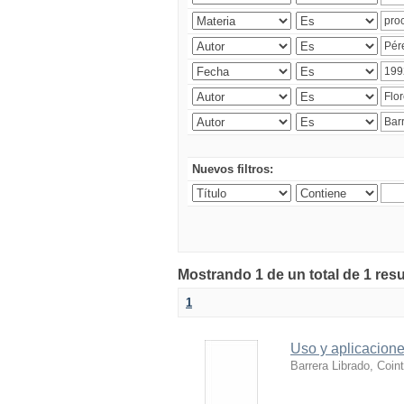
Nuevos filtros:
Mostrando 1 de un total de 1 res
1
Uso y aplicacion
Barrera Librado, Coin