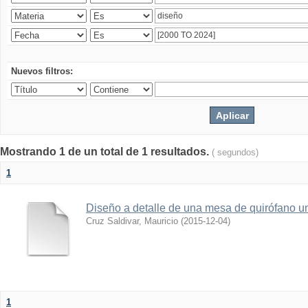
Nuevos filtros:
Mostrando 1 de un total de 1 resultados.
( segundos)
1
Diseño a detalle de una mesa de quirófano un
Cruz Saldivar, Mauricio
(
2015-12-04
)
1