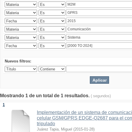
Nuevos filtros:
Mostrando 1 de un total de 1 resultados.
( segundos)
1
Implementación de un sistema de comunicac
celular GSM/GPRS EDGE-Q2687 para el contr
tripulado
Juárez Tapia, Miguel
(
2015-01-28
)