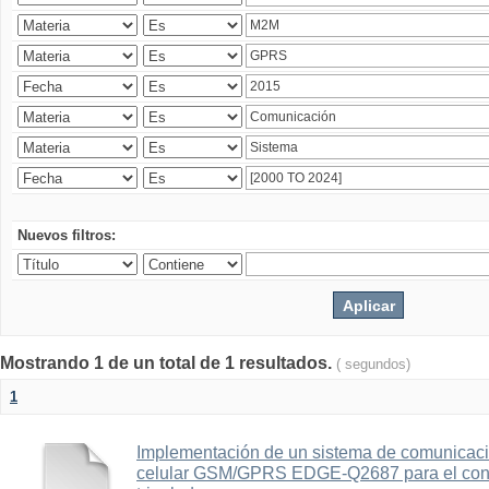
Nuevos filtros:
Mostrando 1 de un total de 1 resultados.
( segundos)
1
Implementación de un sistema de comunicac
celular GSM/GPRS EDGE-Q2687 para el contr