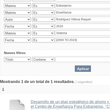
Nuevos filtros:
Mostrando 1 de un total de 1 resultados.
( segundos)
1
Desarrollo de un plan estratégico de ahorro y 
el Centro de Enseñanza Para Extranjeros, "