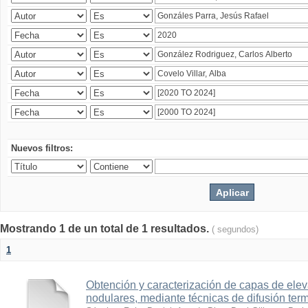
Nuevos filtros:
Mostrando 1 de un total de 1 resultados.
( segundos)
1
Obtención y caracterización de capas de ele
nodulares, mediante técnicas de difusión ter