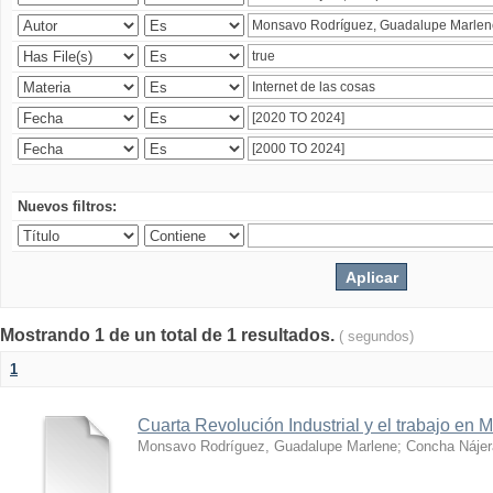
Nuevos filtros:
Mostrando 1 de un total de 1 resultados.
( segundos)
1
Cuarta Revolución Industrial y el trabajo en 
Monsavo Rodríguez, Guadalupe Marlene
;
Concha Nájer