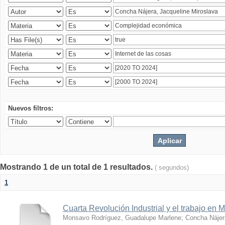
Nuevos filtros:
Mostrando 1 de un total de 1 resultados.
( segundos)
1
Cuarta Revolución Industrial y el trabajo en 
Monsavo Rodríguez, Guadalupe Marlene
;
Concha Nájer