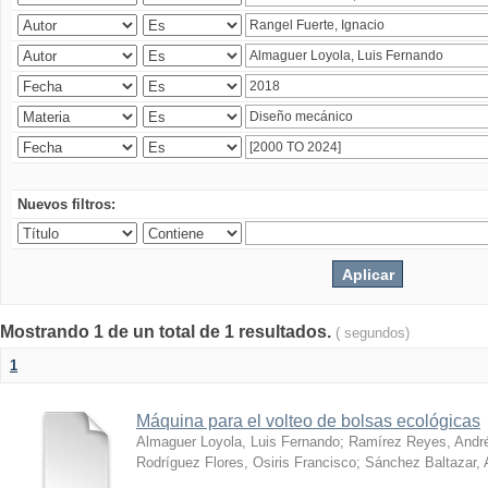
Nuevos filtros:
Mostrando 1 de un total de 1 resultados.
( segundos)
1
Máquina para el volteo de bolsas ecológicas
Almaguer Loyola, Luis Fernando
;
Ramírez Reyes, Andr
Rodríguez Flores, Osiris Francisco
;
Sánchez Baltazar, 