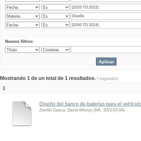
Nuevos filtros:
Mostrando 1 de un total de 1 resultados.
( segundos)
1
Diseño del banco de baterías para el vehícu
Zorrilla Gasca, David Alfonso
(
NA
,
2022-03-04
)