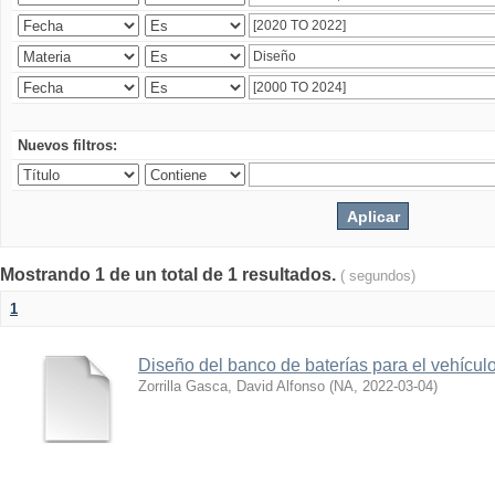
Nuevos filtros:
Mostrando 1 de un total de 1 resultados.
( segundos)
1
Diseño del banco de baterías para el vehícu
Zorrilla Gasca, David Alfonso
(
NA
,
2022-03-04
)