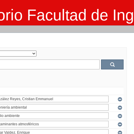
rio Facultad de Ing