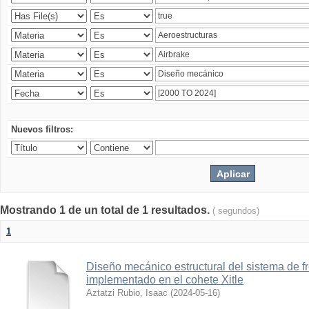
Nuevos filtros:
Mostrando 1 de un total de 1 resultados.
( segundos)
1
Diseño mecánico estructural del sistema de 
implementado en el cohete Xitle
Aztatzi Rubio, Isaac
(
2024-05-16
)