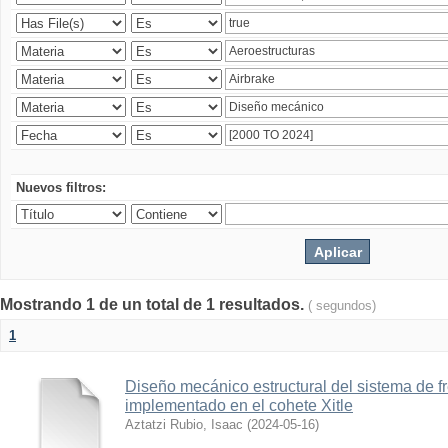
Nuevos filtros:
Mostrando 1 de un total de 1 resultados.
( segundos)
1
Diseño mecánico estructural del sistema de 
implementado en el cohete Xitle
Aztatzi Rubio, Isaac
(
2024-05-16
)