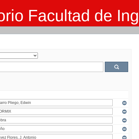
rio Facultad de Ing