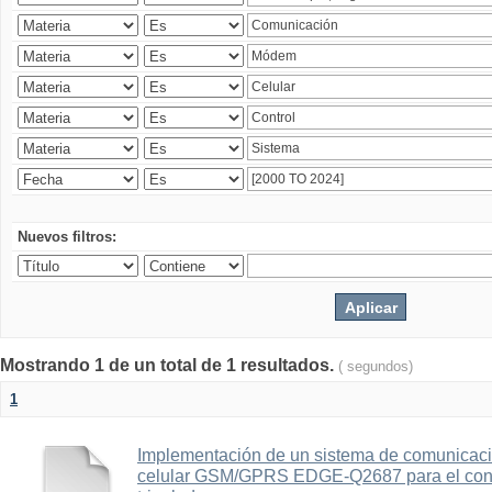
Nuevos filtros:
Mostrando 1 de un total de 1 resultados.
( segundos)
1
Implementación de un sistema de comunicac
celular GSM/GPRS EDGE-Q2687 para el contr