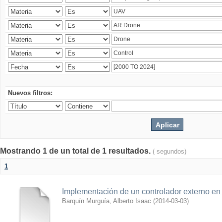
Nuevos filtros:
Mostrando 1 de un total de 1 resultados.
( segundos)
1
Implementación de un controlador externo en
Barquín Murguía, Alberto Isaac
(
2014-03-03
)