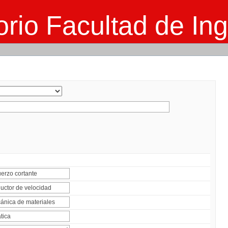
rio Facultad de Ing