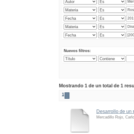
Nuevos filtros:
Mostrando 1 de un total de 1 res
1
Desarrollo de un r
Mercadillo Rojo, Carl