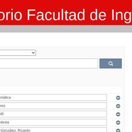
rio Facultad de Ing