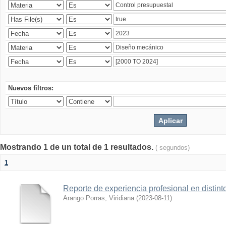
Nuevos filtros:
Mostrando 1 de un total de 1 resultados.
( segundos)
1
Reporte de experiencia profesional en distint
Arango Porras, Viridiana
(
2023-08-11
)