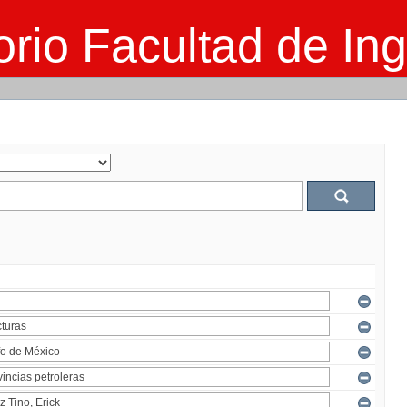
rio Facultad de Ing