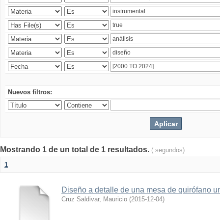
Nuevos filtros:
Mostrando 1 de un total de 1 resultados.
( segundos)
1
Diseño a detalle de una mesa de quirófano un
Cruz Saldivar, Mauricio
(
2015-12-04
)