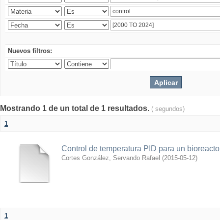
Nuevos filtros:
Mostrando 1 de un total de 1 resultados.
( segundos)
1
Control de temperatura PID para un bioreact
Cortes González, Servando Rafael
(
2015-05-12
)
1