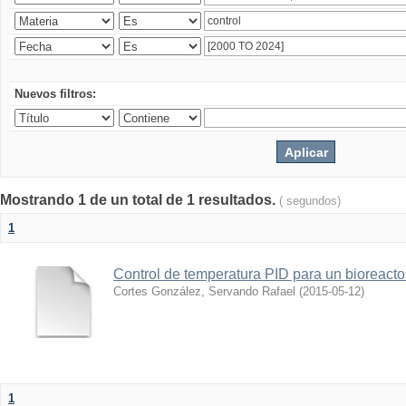
Nuevos filtros:
Mostrando 1 de un total de 1 resultados.
( segundos)
1
Control de temperatura PID para un bioreact
Cortes González, Servando Rafael
(
2015-05-12
)
1