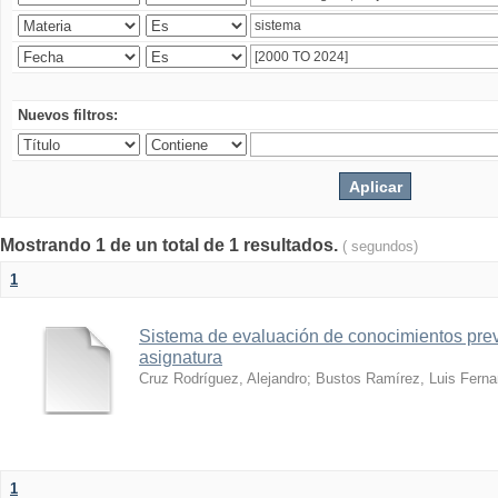
Nuevos filtros:
Mostrando 1 de un total de 1 resultados.
( segundos)
1
Sistema de evaluación de conocimientos prev
asignatura
Cruz Rodríguez, Alejandro
;
Bustos Ramírez, Luis Fern
1