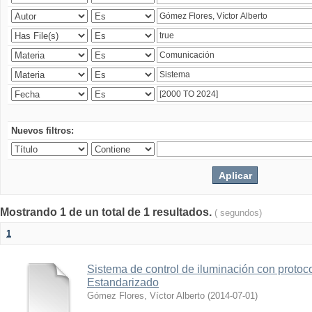
Nuevos filtros:
Mostrando 1 de un total de 1 resultados.
( segundos)
1
Sistema de control de iluminación con protoc
Estandarizado
Gómez Flores, Víctor Alberto
(
2014-07-01
)