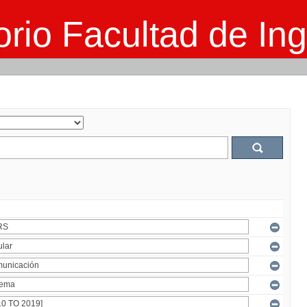
rio Facultad de Ing