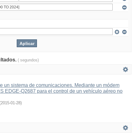
ultados.
( segundos)
e un sistema de comunicaciones. Mediante un módem
 EDGE-Q2687 para el control de un vehículo aéreo no
(
2015-01-28
)