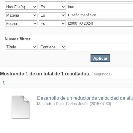
Nuevos filtros:
Mostrando 1 de un total de 1 resultados.
( segundos)
1
Desarrollo de un reductor de velocidad de alto
Mercadillo Rojo, Carlos Jesús
(
2015-07-30
)