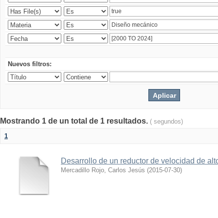
Nuevos filtros:
Mostrando 1 de un total de 1 resultados.
( segundos)
1
Desarrollo de un reductor de velocidad de alto
Mercadillo Rojo, Carlos Jesús
(
2015-07-30
)