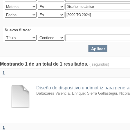
Nuevos filtros:
Mostrando 1 de un total de 1 resultados.
( segundos)
1
Diseño de dispositivo undimotriz para generac
Baltazares Valencia, Enrique
;
Sierra Gallástegui, Nicol
1