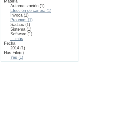
Materia
Automatización (1)
Elección de carrera (1)
Invoca (1)
Prounam (1)
Sadaec (1)
Sistema (1)
Software (1)
... más
Fecha
2014 (1)
Has File(s)
Yes (1)