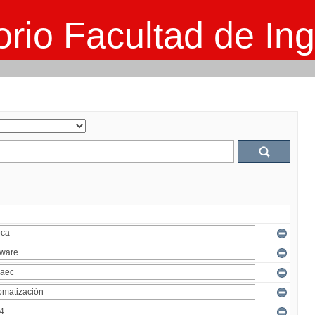
rio Facultad de Ing