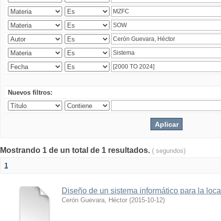
Nuevos filtros:
Mostrando 1 de un total de 1 resultados.
( segundos)
1
Diseño de un sistema informático para la loc
Cerón Guevara, Héctor
(
2015-10-12
)