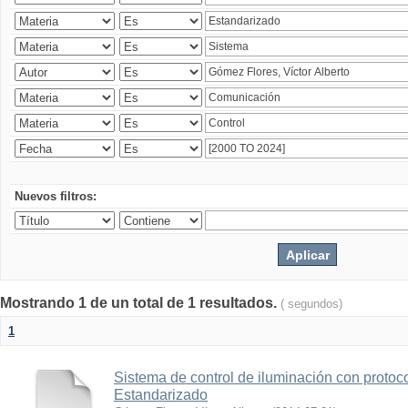
Nuevos filtros:
Mostrando 1 de un total de 1 resultados.
( segundos)
1
Sistema de control de iluminación con protoc
Estandarizado