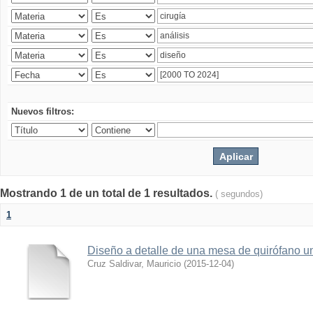
Nuevos filtros:
Mostrando 1 de un total de 1 resultados.
( segundos)
1
Diseño a detalle de una mesa de quirófano un
Cruz Saldivar, Mauricio
(
2015-12-04
)