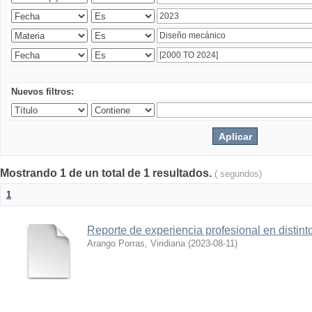
Nuevos filtros:
Mostrando 1 de un total de 1 resultados.
( segundos)
1
Reporte de experiencia profesional en distint
Arango Porras, Viridiana
(
2023-08-11
)