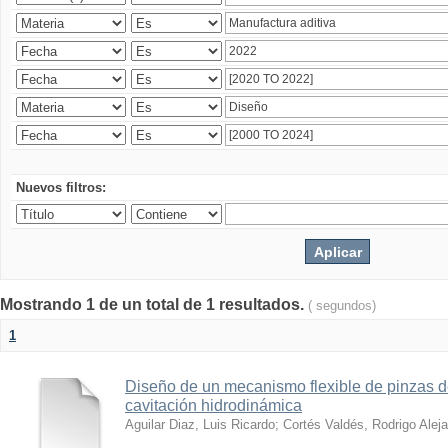
Nuevos filtros:
Mostrando 1 de un total de 1 resultados.
( segundos)
1
Diseño de un mecanismo flexible de pinzas de
cavitación hidrodinámica
Aguilar Diaz, Luis Ricardo
;
Cortés Valdés, Rodrigo Alej