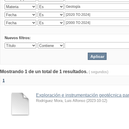
Nuevos filtros:
Mostrando 1 de un total de 1 resultados.
( segundos)
1
Exploración e instrumentación geotécnica par
Rodríguez Mora, Luis Alfonso
(
2023-10-12
)