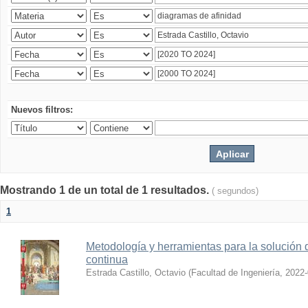
Nuevos filtros:
Mostrando 1 de un total de 1 resultados.
( segundos)
1
Metodología y herramientas para la solución 
continua
Estrada Castillo, Octavio
(
Facultad de Ingeniería
,
2022-