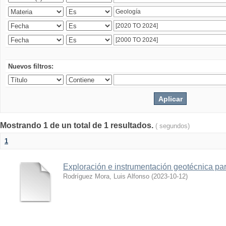
Nuevos filtros:
Mostrando 1 de un total de 1 resultados.
( segundos)
1
Exploración e instrumentación geotécnica par
Rodríguez Mora, Luis Alfonso
(
2023-10-12
)