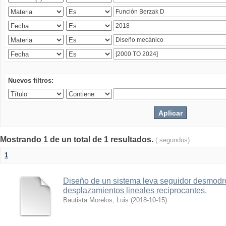
Nuevos filtros:
Mostrando 1 de un total de 1 resultados.
( segundos)
1
Diseño de un sistema leva seguidor desmodr
desplazamientos lineales reciprocantes.
Bautista Morelos, Luis
(
2018-10-15
)