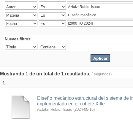
Nuevos filtros:
Mostrando 1 de un total de 1 resultados.
( segundos)
1
Diseño mecánico estructural del sistema de 
implementado en el cohete Xitle
Aztatzi Rubio, Isaac
(
2024-05-16
)