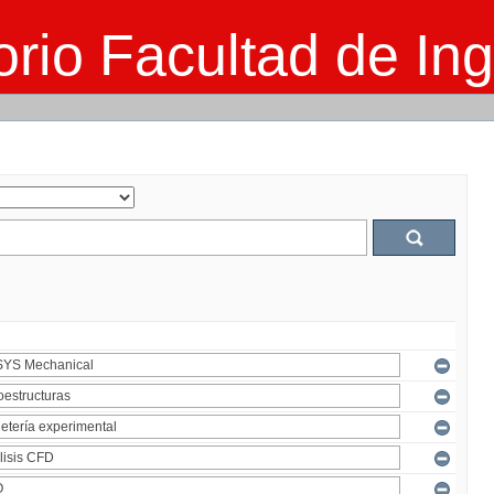
rio Facultad de Ing